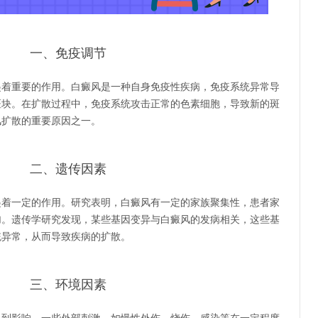
一、免疫调节
重要的作用。白癜风是一种自身免疫性疾病，免疫系统异常导
斑块。在扩散过程中，免疫系统攻击正常的色素细胞，导致新的斑
风扩散的重要原因之一。
二、遗传因素
一定的作用。研究表明，白癜风有一定的家族聚集性，患者家
加。遗传学研究发现，某些基因变异与白癜风的发病相关，这些基
统异常，从而导致疾病的扩散。
三、环境因素