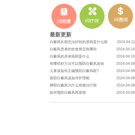
最新更新
白癜风长期无法好转的原因是什么呢
2024.04.11
白癜风患者的饮食禁忌有哪些
2024.04.10
白癜风的具体病因是什么
2024.04.10
有哪些好方法可以预防白癜风发病
2024.04.09
儿童该如何正确预防白癜风呢?
2024.04.09
面部白癜风该如何护理呢
2024.04.08
脚部白癜风为什么很难治疗呢
2024.04.08
如何预防白癜风再发呢
2024.04.06