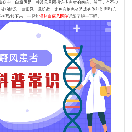
疾病中，白癜风是一种常见且困扰许多患者的疾病。然而，有不少
扩散的情况，白癜风一旦扩散，难免会给患者造成身体的伤害和信
些呢?接下来，一起和
温州白癜风医院
详细了解一下吧。