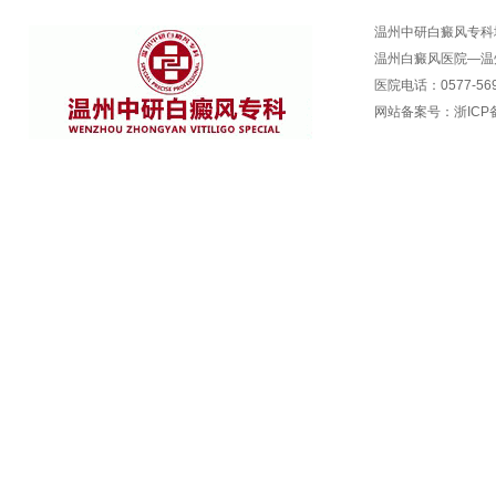
温州中研白癜风专科
温州白癜风医院—温
医院电话：0577-569
网站备案号：
浙ICP