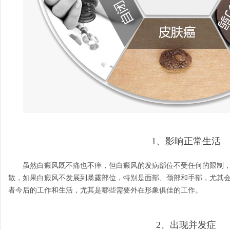
1、影响正常生活
虽然白癜风既不痛也不痒，但白癜风的发病部位不受任何的限制，
散，如果白癜风不发展到暴露部位，特别是面部、颈部和手部，尤其
者今后的工作和生活，尤其是哪些需要外在形象俱佳的工作。
2、出现并发症