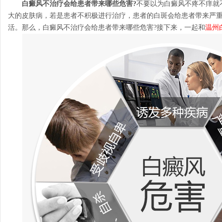
白癜风不治疗会给患者带来哪些危害?
不要以为白癜风不疼不痒就
大的皮肤病，若是患者不积极进行治疗，患者的白斑会给患者带来严
活。那么，白癜风不治疗会给患者带来哪些危害?接下来，一起和
温州