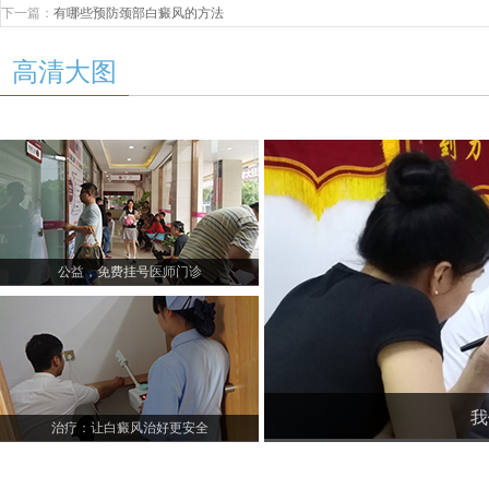
下一篇：
有哪些预防颈部白癜风的方法
高清大图
公益，免费挂号医师门诊
我
治疗：让白癜风治好更安全