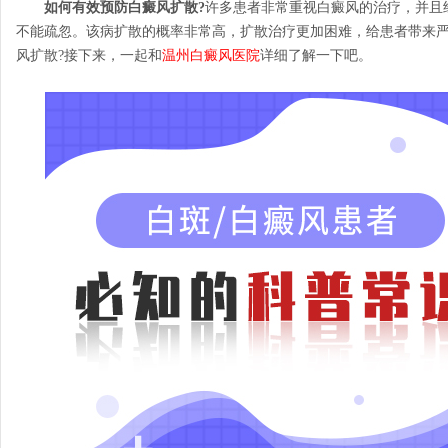
如何有效预防白癜风扩散?
许多患者非常重视白癜风的治疗，并且
不能疏忽。该病扩散的概率非常高，扩散治疗更加困难，给患者带来
风扩散?接下来，一起和
温州白癜风医院
详细了解一下吧。