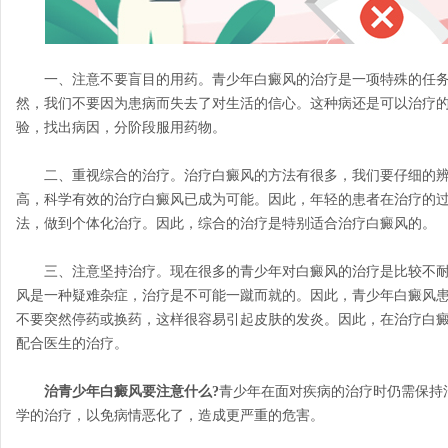
一、注意不要盲目的用药。青少年白癜风的治疗是一项特殊的任务
然，我们不要因为患病而失去了对生活的信心。这种病还是可以治疗
验，找出病因，分阶段服用药物。
二、重视综合的治疗。治疗白癜风的方法有很多，我们要仔细的辨
高，科学有效的治疗白癜风已成为可能。因此，年轻的患者在治疗的
法，做到个体化治疗。因此，综合的治疗是特别适合治疗白癜风的。
三、注意坚持治疗。现在很多的青少年对白癜风的治疗是比较不耐
风是一种疑难杂症，治疗是不可能一蹴而就的。因此，青少年白癜风
不要突然停药或换药，这样很容易引起皮肤的发炎。因此，在治疗白
配合医生的治疗。
治青少年白癜风要注意什么?
青少年在面对疾病的治疗时仍需保持
学的治疗，以免病情恶化了，造成更严重的危害。