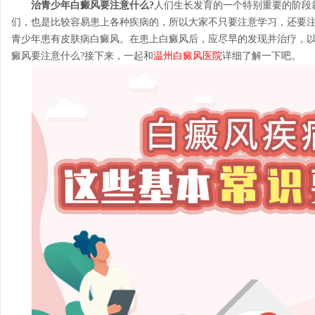
治青少年白癜风要注意什么?
人们生长发育的一个特别重要的阶段
们，也是比较容易患上各种疾病的，所以大家不只要注意学习，还要
青少年患有皮肤病白癜风。在患上白癜风后，应尽早的发现并治疗，
癜风要注意什么?接下来，一起和
温州白癜风医院
详细了解一下吧。