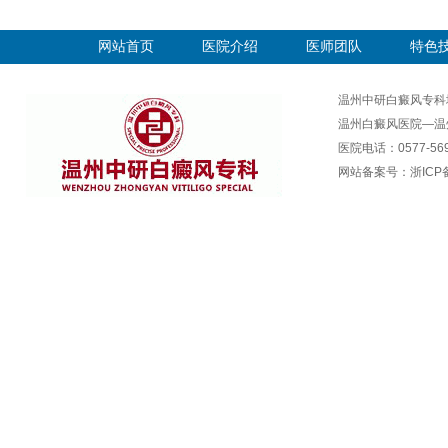
网站首页
医院介绍
医师团队
特色
温州中研白癜风专科
温州白癜风医院—温
医院电话：0577-569
网站备案号：
浙ICP