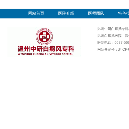
网站首页
医院介绍
医师团队
特色
温州中研白癜风专科
温州白癜风医院—温
医院电话：0577-569
网站备案号：
浙ICP