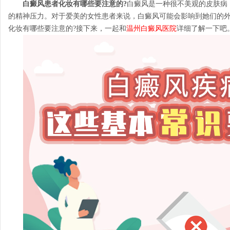
白癜风患者化妆有哪些要注意的?
白癜风是一种很不美观的皮肤病
的精神压力。对于爱美的女性患者来说，白癜风可能会影响到她们的
化妆有哪些要注意的?接下来，一起和
温州白癜风医院
详细了解一下吧