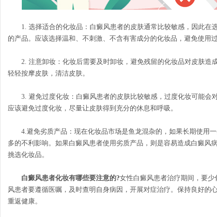
1. 选择适合的化妆品：白癜风患者的皮肤通常比较敏感，因此在
的产品。应该选择温和、不刺激、不含有害成分的化妆品，避免使用
2. 注意卸妆：化妆后需要及时卸妆，避免残留的化妆品对皮肤造
轻轻按摩皮肤，清洁皮肤。
3. 避免过度化妆：白癜风患者的皮肤比较敏感，过度化妆可能会
应该避免过度化妆，尽量让皮肤得到充分的休息和呼吸。
4.避免劣质产品：现在化妆品市场是鱼龙混杂的，如果长期使用一
多的不利影响。如果白癜风患者使用劣质产品，则是容易造成白癜风
挑选化妆品。
白癜风患者化妆有哪些要注意的?
女性白癜风患者治疗期间，要少
风患者要遵循医嘱，及时查明自身病因，开展对症治疗。保持良好的
重返健康。