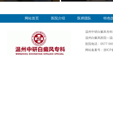
网站首页
医院介绍
医师团队
特色
温州中研白癜风专科
温州白癜风医院—温
医院电话：0577-569
网站备案号：
浙ICP