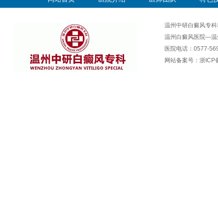
温州中研白癜风专科
温州白癜风医院—温
医院电话：0577-569
网站备案号：
浙ICP